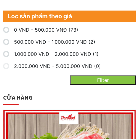
Lọc sản phẩm theo giá
0
VNĐ
-
500.000
VNĐ
(73)
500.000
VNĐ
-
1.000.000
VNĐ
(2)
1.000.000
VNĐ
-
2.000.000
VNĐ
(1)
2.000.000
VNĐ
-
5.000.000
VNĐ
(0)
Filter
CỬA HÀNG