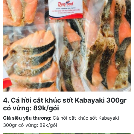
4. Cá hồi cắt khúc sốt Kabayaki 300gr
có vừng: 89k/gói
Giá siêu yêu thương:
Cá hồi cắt khúc sốt Kabayaki
300gr có vừng: 89k/gói