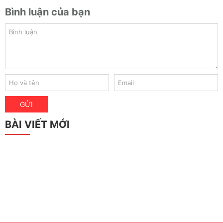
Bình luận của bạn
BÀI VIẾT MỚI