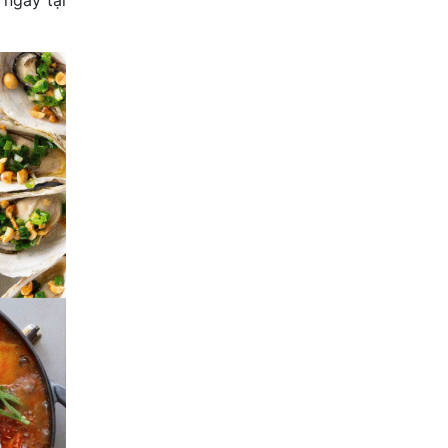
 ngay tại