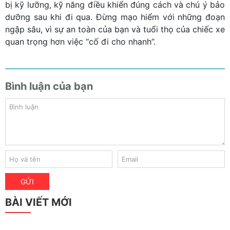
bị kỹ lưỡng, kỹ năng điều khiển đúng cách và chú ý bảo
dưỡng sau khi đi qua. Đừng mạo hiểm với những đoạn
ngập sâu, vì sự an toàn của bạn và tuổi thọ của chiếc xe
quan trọng hơn việc “cố đi cho nhanh”.
Bình luận của bạn
BÀI VIẾT MỚI