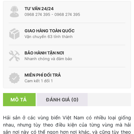
TƯ VẤN 24/24
0968 274 395 - 0968 274 395
GIAO HÀNG TOÀN QUỐC
Vận chuyển 63 tỉnh thành
BẢO HÀNH TẬN NƠI
Nhanh chóng và đảm bảo
MIỄN PHÍ ĐỔI TRẢ
Cam kết 1 đổi 1
MÔ TẢ
ĐÁNH GIÁ (0)
Hải sản ở các vùng biển Việt Nam có nhiều loại giống
nhau, nhưng tùy theo điều kiện của từng vùng mà hải
sản nơi này có thể ngon hơn nơi khác, và cũng tùy theo