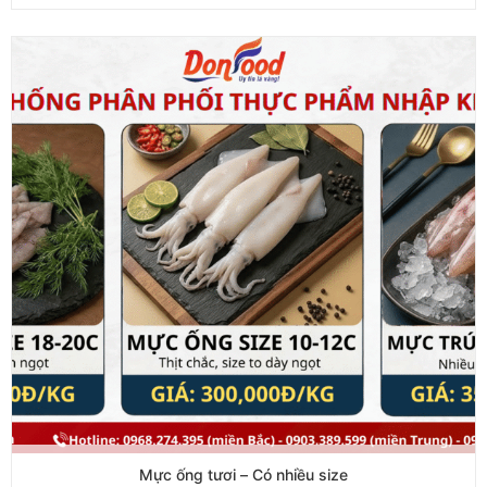
Mực ống tươi – Có nhiều size