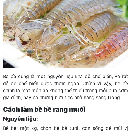
Bề bề cũng là một nguyên liệu khá dễ chế biến, và rất
dễ để chế biến được thơm ngon. Chính vì vậy, bề bề
chính là một món ăn không thể thiếu trong mỗi bữa cơm
gia đình, hay cả những bữa tiệc nhà hàng sang trọng.
Cách làm bề bề rang muối
Nguyên liệu:
Bề bề: một kg, chọn bề bề tươi, còn sống để mùi vị