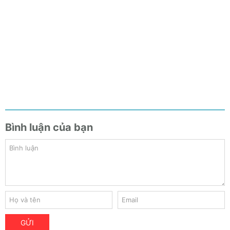
Bình luận của bạn