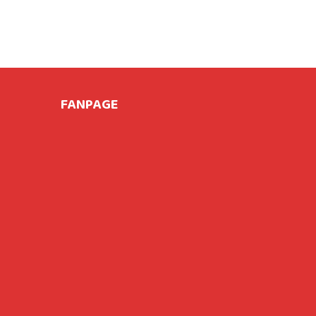
FANPAGE